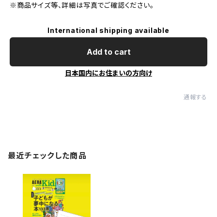
※商品サイズ等、詳細は写真でご確認ください。
International shipping available
Add to cart
日本国内にお住まいの方向け
通報する
最近チェックした商品