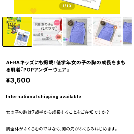
1
/10
AERAキッズにも掲載！低学年女の子の胸の成長をまも
る肌着『POPアンダーウェア』
¥3,600
International shipping available
女の子の胸は7歳半から成長することをご存知ですか？
胸全体がふくらむのではなく、胸の先がふくらみはじめます。