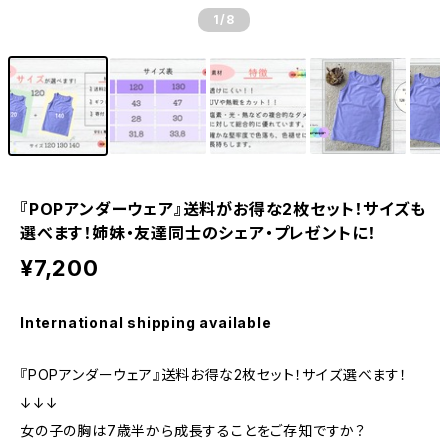
1
/8
『POPアンダーウェア』送料がお得な2枚セット！サイズも
選べます！姉妹・友達同士のシェア・プレゼントに！
¥7,200
International shipping available
『POPアンダーウェア』送料お得な2枚セット！サイズ選べます！
↓↓↓
女の子の胸は7歳半から成長することをご存知ですか？