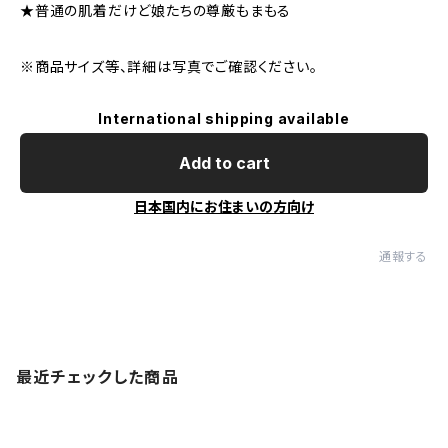
★普通の肌着だけど娘たちの尊厳もまもる
※商品サイズ等、詳細は写真でご確認ください。
International shipping available
Add to cart
日本国内にお住まいの方向け
通報する
最近チェックした商品